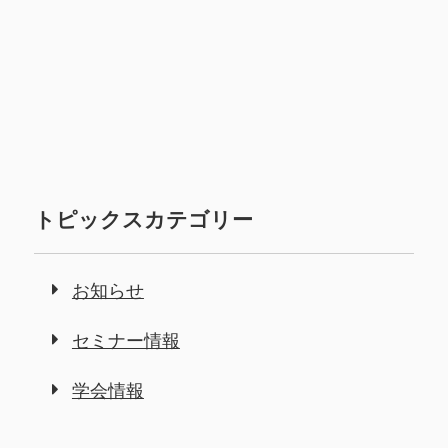
トピックスカテゴリー
お知らせ
セミナー情報
学会情報