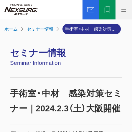
ホーム
セミナー情報
手術室・中材 感染対策セミナー｜2024.2.3（土）大阪開催
セミナー情報
Seminar Information
手術室・中材 感染対策セミ
ナー｜2024.2.3（土）大阪開催