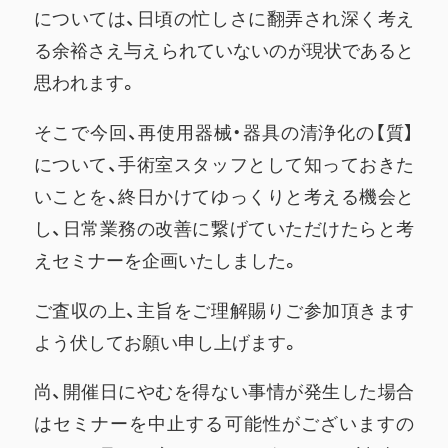
については、日頃の忙しさに翻弄され深く考え
る余裕さえ与えられていないのが現状であると
思われます。
そこで今回、再使用器械・器具の清浄化の【質】
について、手術室スタッフとして知っておきた
いことを、終日かけてゆっくりと考える機会と
し、日常業務の改善に繋げていただけたらと考
えセミナーを企画いたしました。
ご査収の上、主旨をご理解賜りご参加頂きます
よう伏してお願い申し上げます。
尚、開催日にやむを得ない事情が発生した場合
はセミナーを中止する可能性がございますの