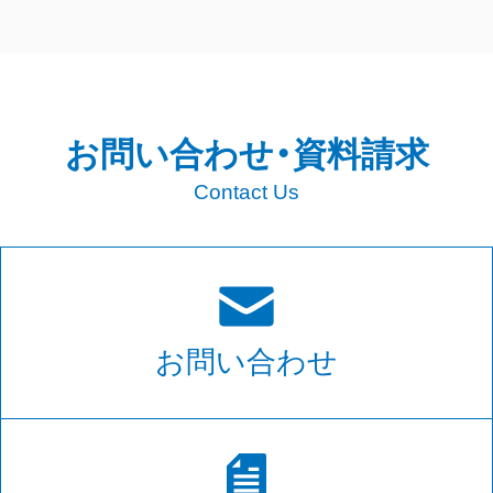
お問い合わせ・資料請求
Contact Us
お問い合わせ