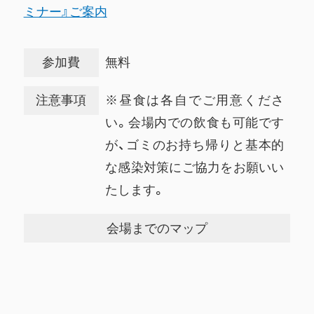
ミナー』ご案内
参加費
無料
注意事項
※昼食は各自でご用意くださ
い。会場内での飲食も可能です
が、ゴミのお持ち帰りと基本的
な感染対策にご協力をお願いい
たします。
会場までのマップ