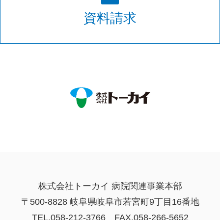
資料請求
株式会社トーカイ 病院関連事業本部
〒500-8828 岐阜県岐阜市若宮町9丁目16番地
TEL.058-212-3766 FAX.058-266-5652