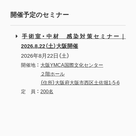
開催予定のセミナー
手術室・中材 感染対策セミナー｜
2026.8.22（土）大阪開催
2026年8月22日（土）
開催地
大阪YMCA国際文化センター
２階ホール
（住所）大阪府大阪市西区土佐堀1-5-6
定 員
200名