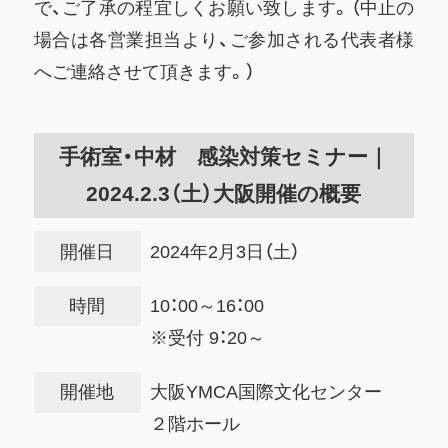
で、ご了承の程宜しくお願い致します。（中止の
場合は各営業担当より、ご参加される代表者様
へご連絡させて頂きます。）
手術室・中材 感染対策セミナー｜
2024.2.3（土）大阪開催の概要
開催日
2024年2月3日（土）
時間
10：00～16：00
※受付 9：20～
開催地
大阪YMCA国際文化センター
２階ホール