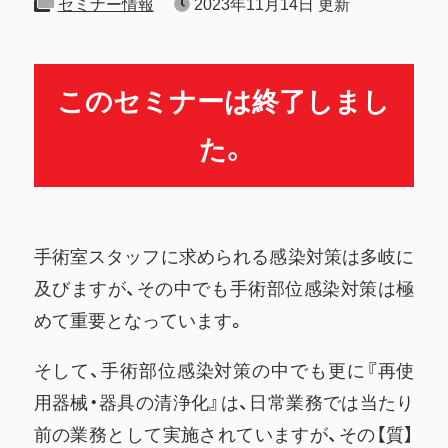
セミナー情報
2023年11月14日
更新
このセミナーは終了しまし
た。
手術室スタッフに求められる感染対策は多岐に
及びますが、その中でも手術部位感染対策は極
めて重要となっています。
そして、手術部位感染対策の中でも更に『再使
用器械・器具の清浄化』は、日常業務では当たり
前の業務として実施されていますが、その【質】