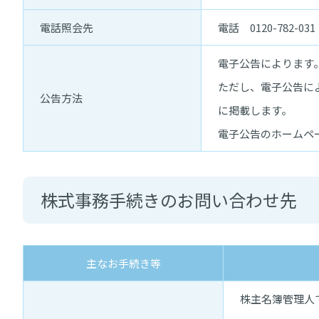
電話照会先
電話 0120-782-
電子公告によります
ただし、電子公告に
公告方法
に掲載します。
電子公告のホームペ
株式事務手続きのお問い合わせ先
主なお手続き等
株主名簿管理人