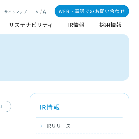
A
WEB・電話でのお問い合わせ
A
サイトマップ
サステナビリティ
IR情報
採用情報
IR情報
nt
IRリリース