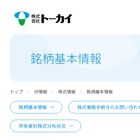
銘柄基本情報
トップ
IR情報
株式情報
銘柄基本情報
銘柄基本情報
株式事務手続きのお問い合わ
所有者別株式分布状況