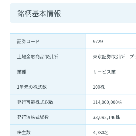
銘柄基本情報
証券コード
9729
上場金融商品取引所
東京証券取引所 プ
業種
サービス業
1単元の株式数
100株
発行可能株式総数
114,000,000株
発行済株式総数
33,092,146株
株主数
4,780名