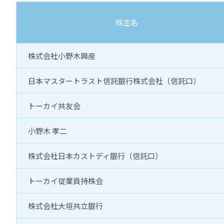
株主名
株式会社小野木興産
日本マスタートラスト
信託銀行株式会社（信託口）
トーカイ共友会
小野木 孝二
株式会社日本カストディ銀行（信託口）
トーカイ従業員持株会
株式会社大垣共立銀行