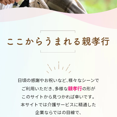
日頃の感謝やお祝いなど、様々なシーンで
親孝行
ご利用いただき、多様な
の形が
このサイトから見つかれば幸いです。
本サイトでは介護サービスに精通した
企業ならではの目線で、