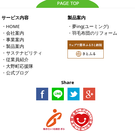
サービス内容
製品案内
・
HOME
・
夢ing(ユーミング)
・
会社案内
・
羽毛布団のリフォーム
・
事業案内
・
製品案内
・
サステナビリティ
・
従業員紹介
・
大野町応援隊
・
公式ブログ
Share