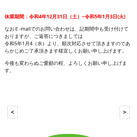
休業期間：令和4年12月31日（土）~令和5年1月3日(火)
なおＥ-mailでのお問い合わせは、記期間中も受け付けて
おりますが、ご返答につきましては
令和5年1月4（水）より、順次対応させて頂きますのであ
らかじめご了承頂きます様宜しくお願い申し上げます。
今後も変わらぬご愛顧の程、よろしくお願い申し上げま
す。
<
>