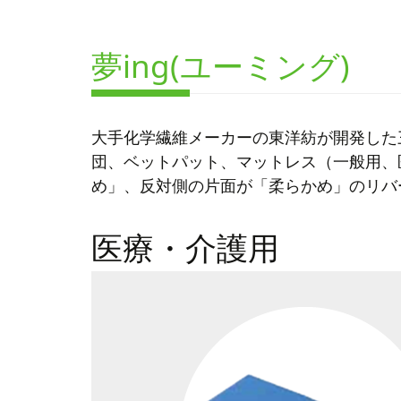
夢ing(ユーミング)
大手化学繊維メーカーの東洋紡が開発した
団、ベットパット、マットレス（一般用、
め」、反対側の片面が「柔らかめ」のリバ
医療・介護用