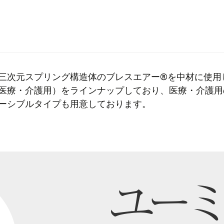
三次元スプリング構造体のブレスエアー®を中材に使用
医療・介護用）をラインナップしており、医療・介護用
ーシブルタイプも用意しております。
ユーミ