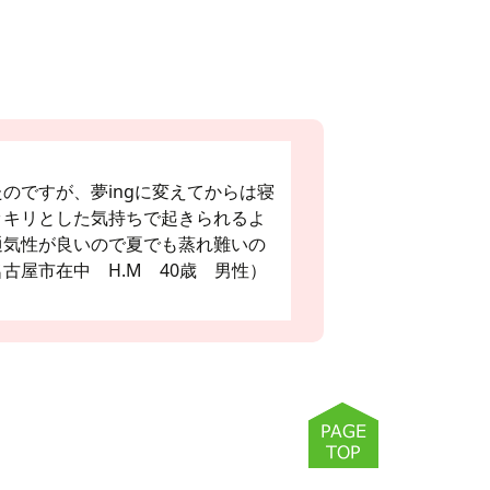
のですが、夢ingに変えてからは寝
ッキリとした気持ちで起きられるよ
通気性が良いので夏でも蒸れ難いの
古屋市在中 H.M 40歳 男性）