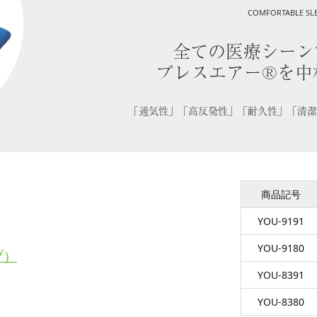
COMFORTABLE SL
全ての医療シーン
ブレスエアー®を中
「通気性」「高反発性」「耐久性」「清潔
商品記号
YOU-9191
YOU-9180
プ）
YOU-8391
YOU-8380