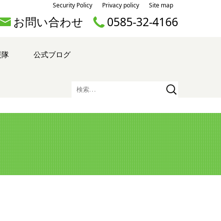
Security Policy
Privacy policy
Site map
お問い合わせ
0585-32-4166
援隊
公式ブログ
検
索: