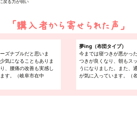
に戻る力が弱い
夢ing（布団タイプ）
ーズナブルだと思いま
今までは寝つきが悪かった
少気になることもありま
つきが良くなり、朝もス
り、腰痛の改善も実感し
うになりました。また、
います。（岐阜市在中
が気に入っています。（名