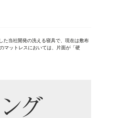
した当社開発の洗える寝具で、現在は敷布
のマットレスにおいては、片面が「硬
ング