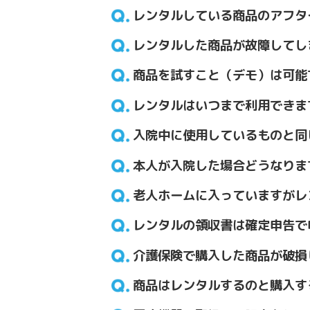
レンタルしている商品のアフタ
レンタルした商品が故障してし
商品を試すこと（デモ）は可能
レンタルはいつまで利用できま
入院中に使用しているものと同
本人が入院した場合どうなりま
老人ホームに入っていますがレ
レンタルの領収書は確定申告で
介護保険で購入した商品が破損
商品はレンタルするのと購入す