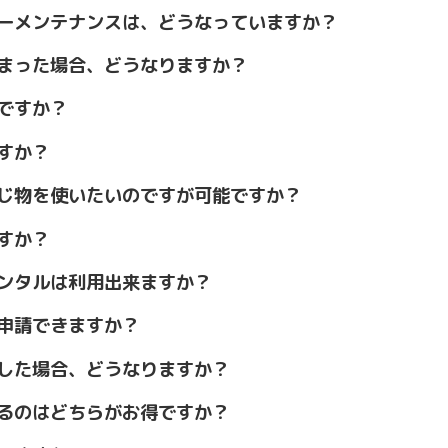
ーメンテナンスは、どうなっていますか？
まった場合、どうなりますか？
ですか？
すか？
じ物を使いたいのですが可能ですか？
すか？
ンタルは利用出来ますか？
申請できますか？
した場合、どうなりますか？
るのはどちらがお得ですか？