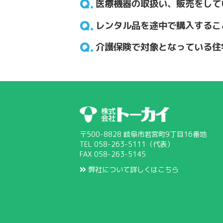
医療機器の取扱い、販売をして
レンタル品を途中で購入するこ
介護保険で対象となっている住
〒500-8828 岐阜市若宮町9丁目16番地
TEL 058-263-5111（代表）
FAX 058-263-5145
弊社について詳しくはこちら