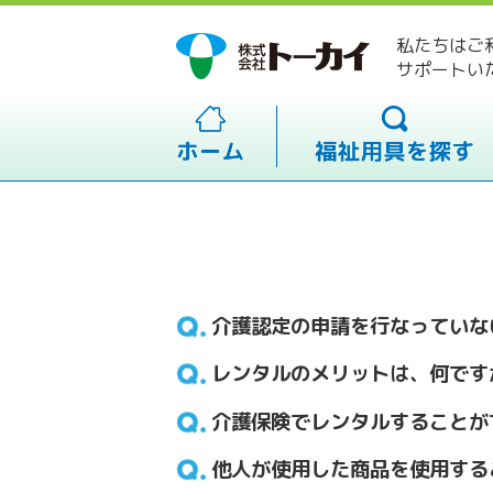
私たちはご
サポートい
介護認定の申請を行なっていな
レンタルのメリットは、何です
介護保険でレンタルすることが
他人が使用した商品を使用する