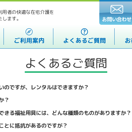
利用者の快適な在宅介護を
たします。
よくあるご質問
いのですが、レンタルはできますか？
か？
できる福祉用具には、どんな種類のものがありますか？
ことに抵抗があるのですが？