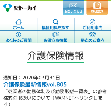
介護保険情報
通知日：2020年03月31日
介護保険最新情報vol.805
「従業者の勤務体制及び勤務形態一覧表」の参考
様式の取扱いについて（WAMNETへリンクしま
す）