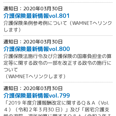
通知日：2020年03月30日
介護保険最新情報vol.801
介護保険条例参考例について（WAMNETへリンク
します）
通知日：2020年03月30日
介護保険最新情報vol.800
介護保険法施行令及び介護保険の国庫負担金の算
定等に関する政令の一部を改正する政令の施行に
ついて
（WAMNETへリンクします）
通知日：2020年03月30日
介護保険最新情報vol.799
「2019 年度介護報酬改定に関するＱ＆Ａ（Vol.
４）（令和２年３月30 日）」及び「居宅介護支