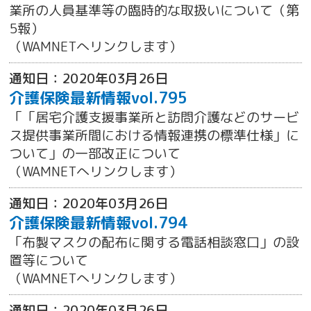
業所の人員基準等の臨時的な取扱いについて（第
5報）
（WAMNETへリンクします）
通知日：2020年03月26日
介護保険最新情報vol.795
「「居宅介護支援事業所と訪問介護などのサービ
ス提供事業所間における情報連携の標準仕様」に
ついて」の一部改正について
（WAMNETへリンクします）
通知日：2020年03月26日
介護保険最新情報vol.794
「布製マスクの配布に関する電話相談窓口」の設
置等について
（WAMNETへリンクします）
通知日：2020年03月26日