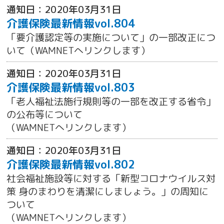
通知日：2020年03月31日
介護保険最新情報vol.804
「要介護認定等の実施について」の一部改正につ
いて（WAMNETへリンクします）
通知日：2020年03月31日
介護保険最新情報vol.803
「老人福祉法施行規則等の一部を改正する省令」
の公布等について
（WAMNETへリンクします）
通知日：2020年03月31日
介護保険最新情報vol.802
社会福祉施設等に対する「新型コロナウイルス対
策 身のまわりを清潔にしましょう。」の周知に
ついて
（WAMNETへリンクします）