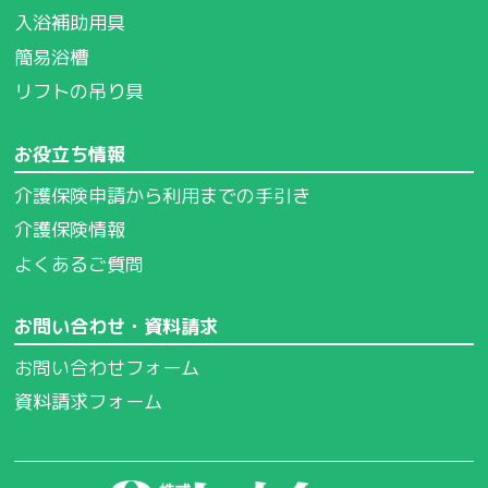
入浴補助用具
簡易浴槽
リフトの吊り具
お役立ち情報
介護保険申請から利用までの手引き
介護保険情報
よくあるご質問
お問い合わせ・資料請求
お問い合わせフォーム
資料請求フォーム