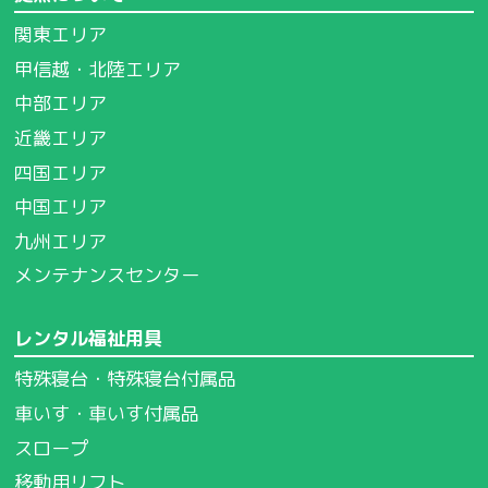
関東エリア
甲信越・北陸エリア
中部エリア
近畿エリア
四国エリア
中国エリア
九州エリア
メンテナンスセンター
レンタル福祉用具
特殊寝台・特殊寝台付属品
車いす・車いす付属品
スロープ
移動用リフト