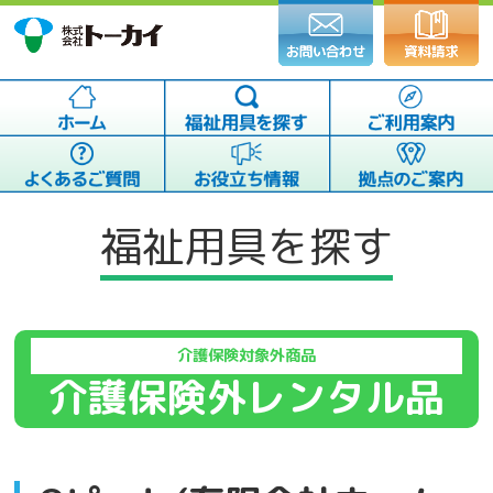
福祉用具を探す
介護保険対象外商品
介護保険外レンタル品