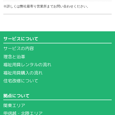
※詳しくは弊社最寄り営業所までお問い合わせください。
サービスについて
サービスの内容
理念と沿革
福祉用具レンタルの流れ
福祉用具購入の流れ
住宅改修について
拠点について
関東エリア
甲信越・北陸エリア