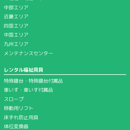
中部エリア
近畿エリア
四国エリア
中国エリア
九州エリア
メンテナンスセンター
レンタル福祉用具
特殊寝台・特殊寝台付属品
車いす・車いす付属品
スロープ
移動用リフト
床ずれ防止用具
体位変換器