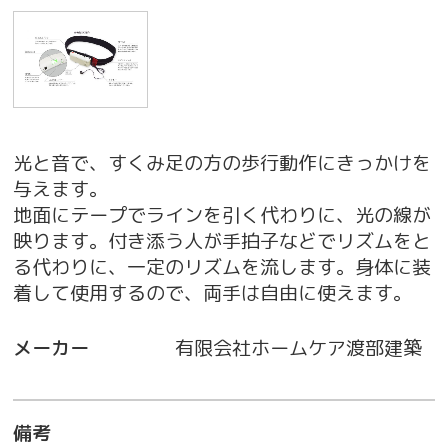
光と音で、すくみ足の方の歩行動作にきっかけを
与えます。
地面にテープでラインを引く代わりに、光の線が
映ります。付き添う人が手拍子などでリズムをと
る代わりに、一定のリズムを流します。身体に装
着して使用するので、両手は自由に使えます。
メーカー
有限会社ホームケア渡部建築
備考