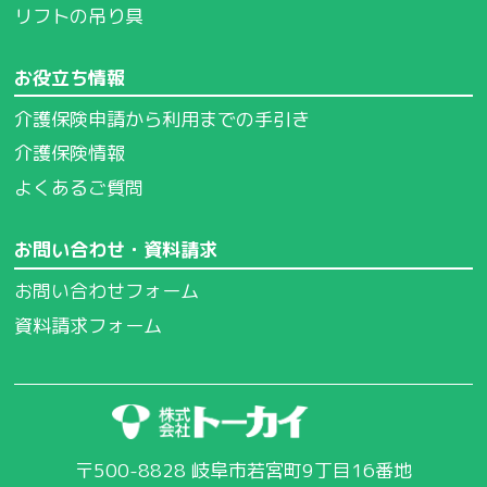
リフトの吊り具
お役立ち情報
介護保険申請から利用までの手引き
介護保険情報
よくあるご質問
お問い合わせ・資料請求
お問い合わせフォーム
資料請求フォーム
〒500-8828 岐阜市若宮町9丁目16番地