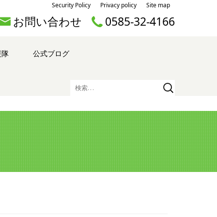
Security Policy
Privacy policy
Site map
お問い合わせ
0585-32-4166
援隊
公式ブログ
検
索: