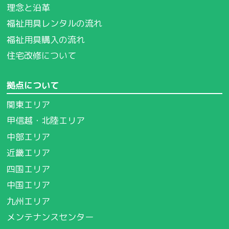
理念と沿革
福祉用具レンタルの流れ
福祉用具購入の流れ
住宅改修について
拠点について
関東エリア
甲信越・北陸エリア
中部エリア
近畿エリア
四国エリア
中国エリア
九州エリア
メンテナンスセンター