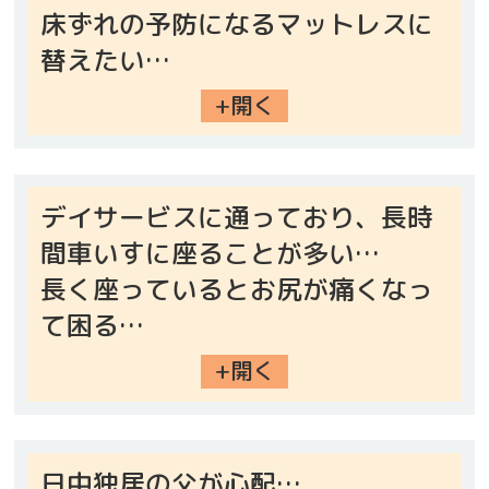
床ずれの予防になるマットレスに
替えたい…
+開く
デイサービスに通っており、長時
間車いすに座ることが多い…
長く座っているとお尻が痛くなっ
て困る…
+開く
日中独居の父が心配…