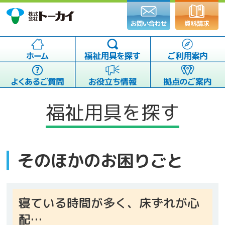
福祉用具を探す
そのほかのお困りごと
寝ている時間が多く、床ずれが心
配…