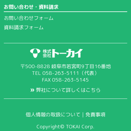
お問い合わせ・資料請求
お問い合わせフォーム
資料請求フォーム
〒500-8828 岐阜市若宮町9丁目16番地
TEL 058-263-5111（代表）
FAX 058-263-5145
弊社について詳しくはこちら
個人情報の取扱について
｜
免責事項
Copyright© TOKAI Corp.