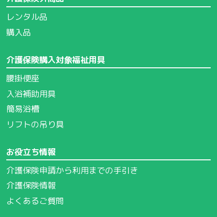
レンタル品
購入品
介護保険購入対象福祉用具
腰掛便座
入浴補助用具
簡易浴槽
リフトの吊り具
お役立ち情報
介護保険申請から利用までの手引き
介護保険情報
よくあるご質問