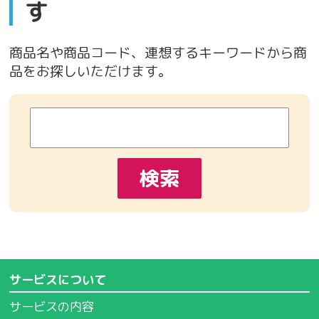
す
商品名や商品コード、連想するキーワードから商
品をお探しいただけます。
サービスについて
サービスの内容