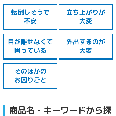
転倒しそうで
立ち上がりが
不安
大変
目が離せなくて
外出するのが
困っている
大変
そのほかの
お困りごと
商品名・キーワード
から探