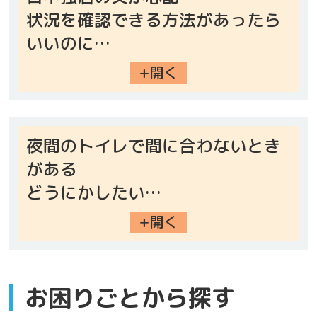
状況を確認できる方法があったら
いいのに…
+開く
夜間のトイレで間に合わないとき
がある
どうにかしたい…
+開く
お困りごと
から探す